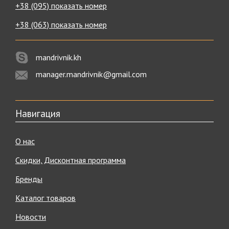
+38 (095) показать номер
+38 (063) показать номер
mandrivnik.kh
manager.mandrivnik@gmail.com
Навигация
О нас
Скидки, Дисконтная программа
Бренды
Каталог товаров
Новости