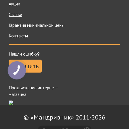
Акции
Статьи
Гарантия минимальной цены
Контакты
Нашли ошибку?
Сообщить
Продвижение интернет-
магазина
© «Мандривник» 2011-2026