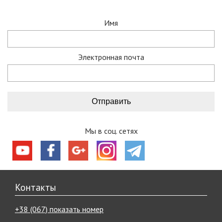
Имя
Электронная почта
Мы в соц. сетях
Контакты
+38 (067) показать номер