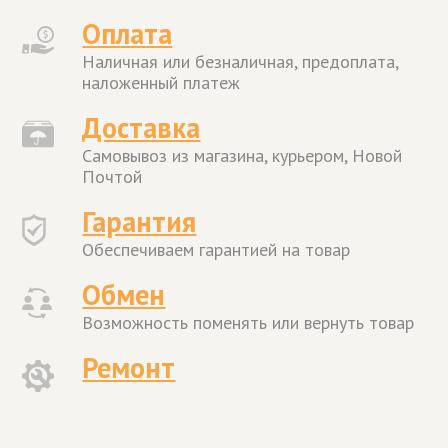
Оплата
Наличная или безналичная, предоплата,
наложенный платеж
Доставка
Самовывоз из магазина, курьером, Новой
Почтой
Гарантия
Обеспечиваем гарантией на товар
Обмен
Возможность поменять или вернуть товар
Ремонт