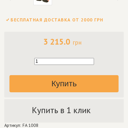
БЕСПЛАТНАЯ ДОСТАВКА ОТ 2000 ГРН
3 215.0
грн
Купить
Купить в 1 клик
Артикул: FA 1008