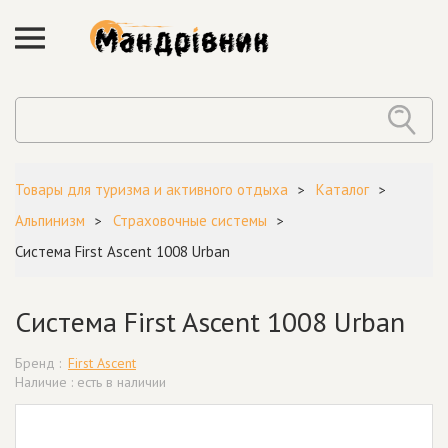
Товары для туризма и активного отдыха
Каталог
Альпинизм
Страховочные системы
Система First Ascent 1008 Urban
Система First Ascent 1008 Urban
Бренд :
First Ascent
Наличие : есть в наличии