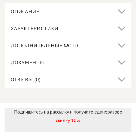
ОПИСАНИЕ
ХАРАКТЕРИСТИКИ
ДОПОЛНИТЕЛЬНЫЕ ФОТО
ДОКУМЕНТЫ
ОТЗЫВЫ (0)
Подпишитесь на рассылку и получите единоразово
скидку 10%