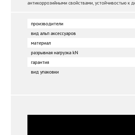
антикоррозийными свойствами, устойчивостью к д
производители
вид альп аксессуаров
материал
разрывная нагрузка kN
гарантия
вид упаковки