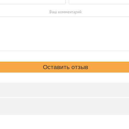
Ваш комментарий