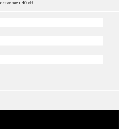
оставляет 40 кН.