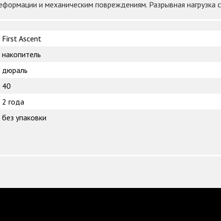
еформации и механическим повреждениям. Разрывная нагрузка с
First Ascent
накопитель
дюраль
40
2 года
без упаковки