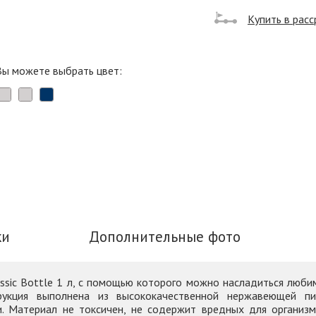
Купить в расс
Вы можете выбрать цвет:
ки
Дополнительные фото
ssic Bottle 1 л, с помощью которого можно насладиться любим
струкция выполнена из высококачественной нержавеющей 
. Материал не токсичен, не содержит вредных для организм