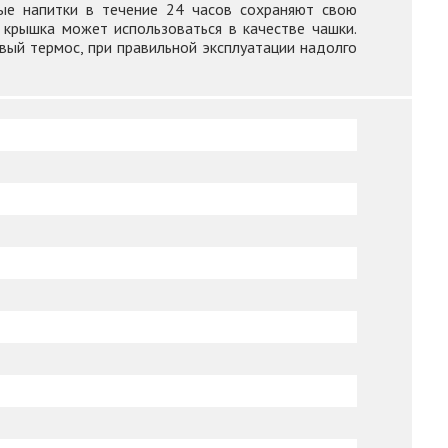
ные напитки в течение 24 часов сохраняют свою
 крышка может использоваться в качестве чашки.
ивый термос, при правильной эксплуатации надолго