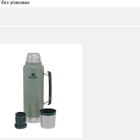
без упаковки