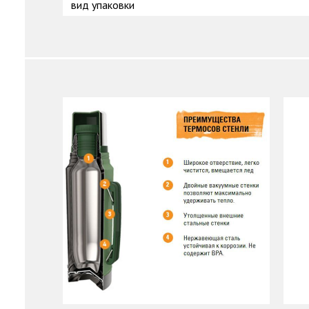
вид упаковки