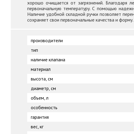
хорошо очищается от загрязнений. Благодаря л
первоначальную температуру. С помощью надежно
Наличие удобной складной ручки позволяет перено
сохраняет свои первоначальные качества и форму.
производители
тип
наличие клапана
материал
высота, см
диаметр, см
объем, л
особенность
гарантия
вес, кг