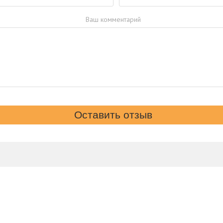
Ваш комментарий