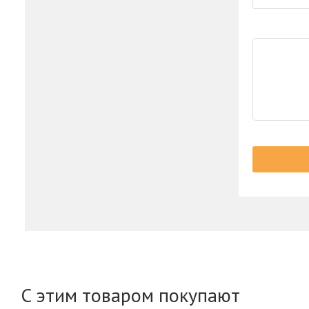
С этим товаром покупают