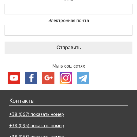
Электронная почта
Мы в соц. сетях
Контакты
+38 (067) показать номер
+38 (095) показать номер
+38 (063) показать номер