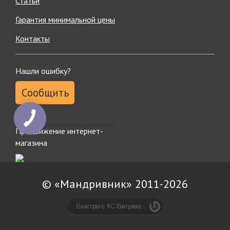
Статьи
Гарантия минимальной цены
Контакты
Нашли ошибку?
Сообщить
Продвижение интернет-
магазина
© «Мандривник» 2011-2026