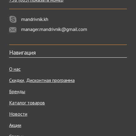
mandrivnik.kh
manager.mandrivnik@gmail.com
Навигация
О нас
Скидки, Дисконтная программа
Бренды
Каталог товаров
Новости
Акции