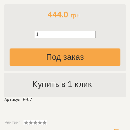
444.0
грн
Под заказ
Купить в 1 клик
Артикул: F-07
Рейтинг :