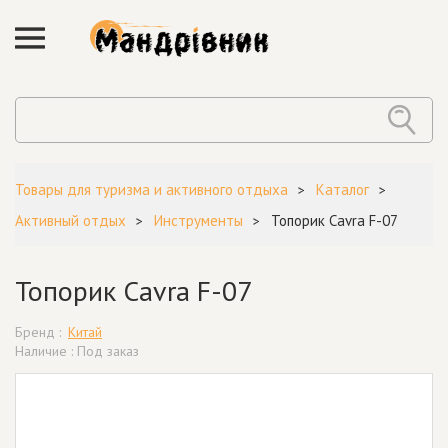
Товары для туризма и активного отдыха
Каталог
Активный отдых
Инструменты
Топорик Cavra F-07
Топорик Cavra F-07
Бренд :
Китай
Наличие : Под заказ