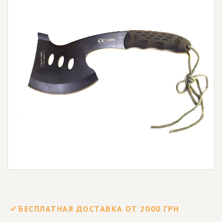
БЕСПЛАТНАЯ ДОСТАВКА ОТ 2000 ГРН