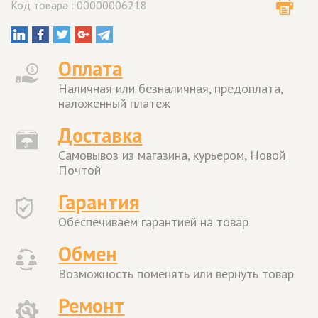
Код товара : 00000006218
Оплата
Наличная или безналичная, предоплата,
наложенный платеж
Доставка
Самовывоз из магазина, курьером, Новой
Почтой
Гарантия
Обеспечиваем гарантией на товар
Обмен
Возможность поменять или вернуть товар
Ремонт