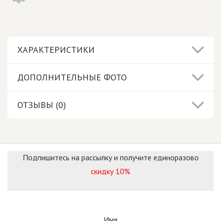
ХАРАКТЕРИСТИКИ
ДОПОЛНИТЕЛЬНЫЕ ФОТО
ОТЗЫВЫ (0)
Подпишитесь на рассылку и получите единоразово
скидку 10%
Имя