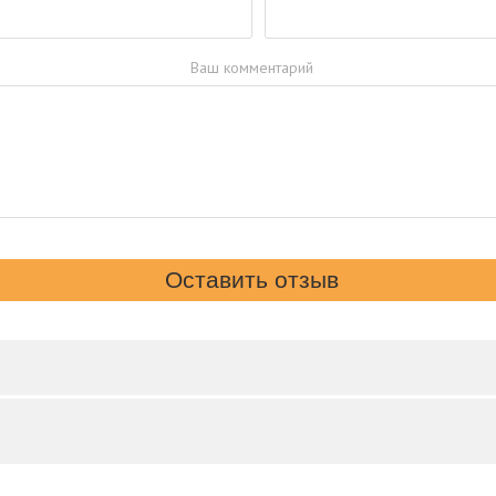
Ваш комментарий