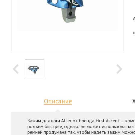
Описание
Зажим для ноги Alter от бренда First Ascent — ко
подъем быстрее, однако не может использоваться 
ремней продумана так, чтобы надеть зажим можно