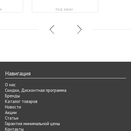
и
под заказ
Навигация
О нас
Скидки, Дисконтная программа
Бренды
Каталог товаров
Новости
Акции
Статьи
Гарантия минимальной цены
Контакты