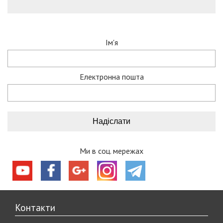
Ім'я
Електронна пошта
Ми в соц. мережах
Контакти