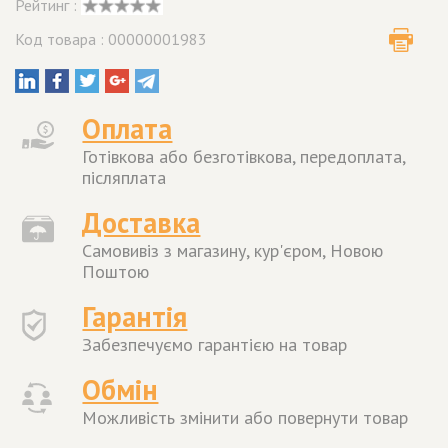
Рейтинг :
Код товара : 00000001983
Оплата
Готівкова або безготівкова, передоплата,
післяплата
Доставка
Самовивіз з магазину, кур'єром, Новою
Поштою
Гарантія
Забезпечуємо гарантією на товар
Обмін
Можливість змінити або повернути товар