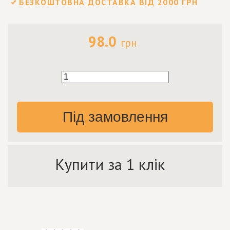
БЕЗКОШТОВНА ДОСТАВКА ВІД 2000 ГРН
98.0
грн
Під замовлення
Купити за 1 клік