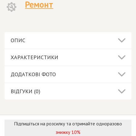
Ремонт
ОПИС
ХАРАКТЕРИСТИКИ
ДОДАТКОВІ ФОТО
ВІДГУКИ (0)
Підпишіться на розсилку та отримайте одноразово
знижку 10%