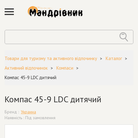
Товари для туризму та активного відпочинку
Каталог
Активний відпочинок
Компаси
Компас 45-9 LDC дитячий
Компас 45-9 LDC дитячий
Бренд :
Украина
Наявність : Під замовлення