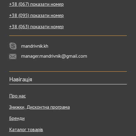
+38 (067) показати номер
+38 (095) показати номер
+38 (063) показати номер
mandrivnik.kh
manager.mandrivnik@gmail.com
Навігація
Про нас
Знижки, Дисконтна програма
Бренди
Каталог товарів