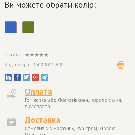
Ви можете обрати колір:
Рейтинг :
Код товара : 00000001909
Оплата
Готівкова або безготівкова, передоплата,
післяплата
Доставка
Самовивіз з магазину, кур'єром, Новою
Поштою