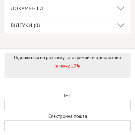
ДОКУМЕНТИ
ВІДГУКИ (0)
Підпишіться на розсилку та отримайте одноразово
знижку 10%
Ім'я
Електронна пошта