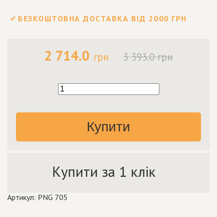
БЕЗКОШТОВНА ДОСТАВКА ВІД 2000 ГРН
2 714.0
грн
3 393.0 грн
Купити
Купити за 1 клік
Артикул: PNG 705