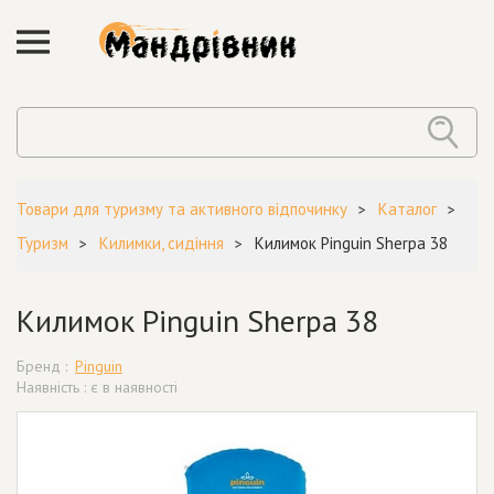
Товари для туризму та активного відпочинку
Каталог
Туризм
Килимки, сидіння
Килимок Pinguin Sherpa 38
Килимок Pinguin Sherpa 38
Бренд :
Pinguin
Наявність : є в наявності