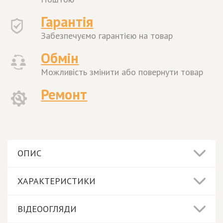
Гарантія
Забезпечуємо гарантією на товар
Обмін
Можливість змінити або повернути товар
Ремонт
ОПИС
ХАРАКТЕРИСТИКИ
ВІДЕООГЛЯДИ