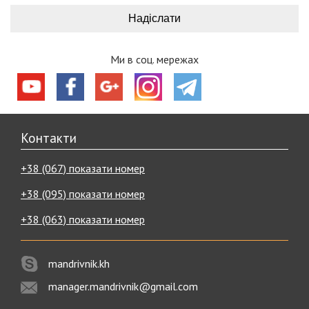
Ми в соц. мережах
Контакти
+38 (067) показати номер
+38 (095) показати номер
+38 (063) показати номер
mandrivnik.kh
manager.mandrivnik@gmail.com