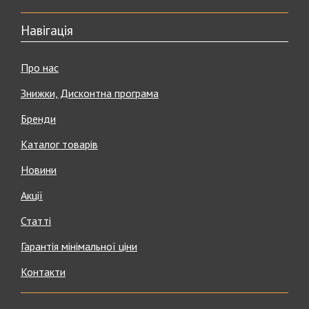
Навігація
Про нас
Знижки, Дисконтна програма
Бренди
Каталог товарів
Новини
Акції
Статті
Гарантія мінімальної ціни
Контакти