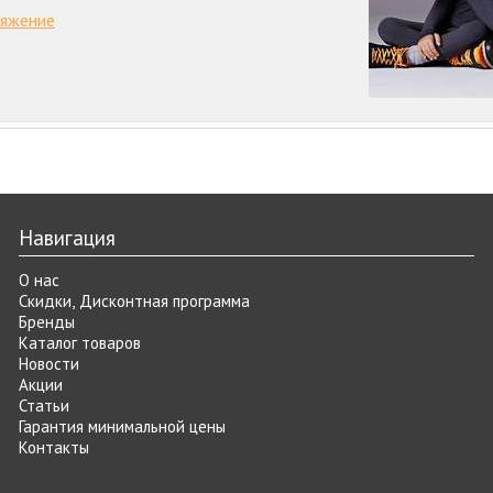
ряжение
Навигация
О нас
Скидки, Дисконтная программа
Бренды
Каталог товаров
Новости
Акции
Статьи
Гарантия минимальной цены
Контакты