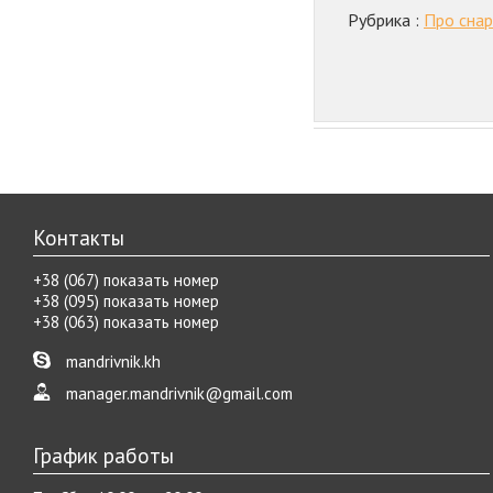
Рубрика :
Про сна
Контакты
+38 (067) показать номер
+38 (095) показать номер
+38 (063) показать номер
mandrivnik.kh
manager.mandrivnik@gmail.com
График работы