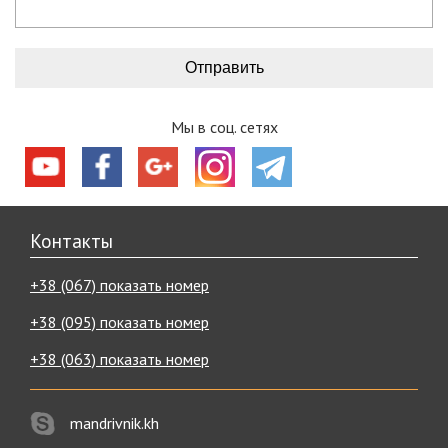
Мы в соц. сетях
Контакты
+38 (067) показать номер
+38 (095) показать номер
+38 (063) показать номер
mandrivnik.kh