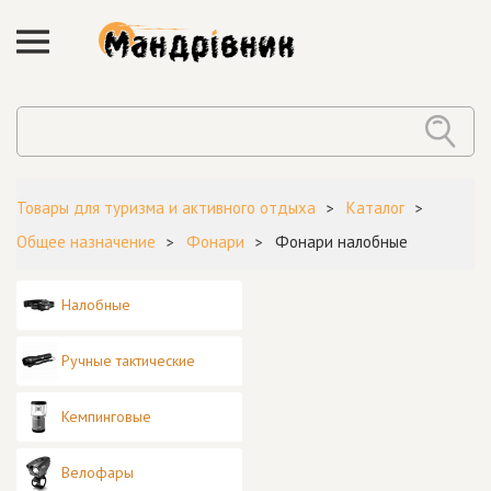
Товары для туризма и активного отдыха
Каталог
Общее назначение
Фонари
Фонари налобные
Налобные
Ручные тактические
Кемпинговые
Велофары