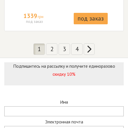
1339
грн
под заказ
под заказ
1
2
3
4
Подпишитесь на рассылку и получите единоразово
скидку 10%
Имя
Электронная почта