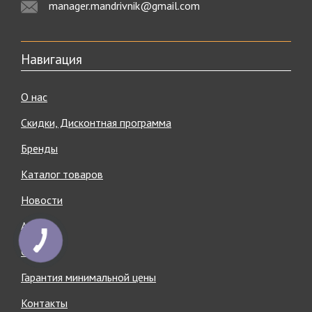
manager.mandrivnik@gmail.com
Навигация
О нас
Скидки, Дисконтная программа
Бренды
Каталог товаров
Новости
Акции
Статьи
Гарантия минимальной цены
Контакты