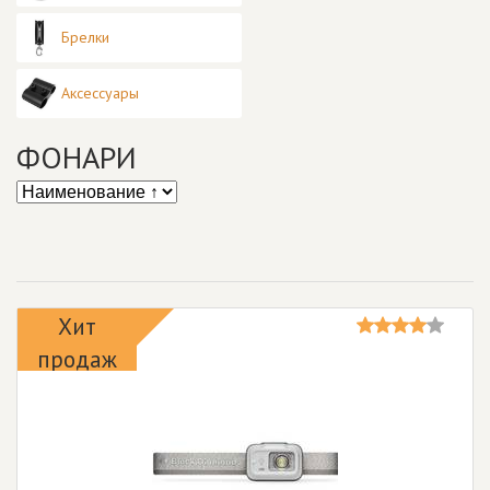
Брелки
Аксессуары
ФОНАРИ
Хит
продаж