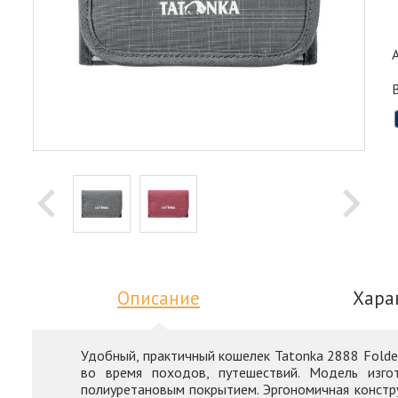
Описание
Хара
Удобный, практичный кошелек Tatonka 2888 Folde
во время походов, путешествий. Модель изгот
полиуретановым покрытием. Эргономичная констру