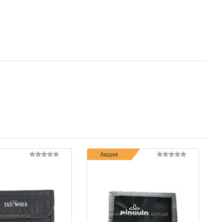
Акция