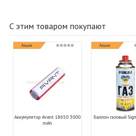
С этим товаром покупают
Акция
Акция
Аккумулятор Avant 18650 3000
Баллон газовый Sig
mAh