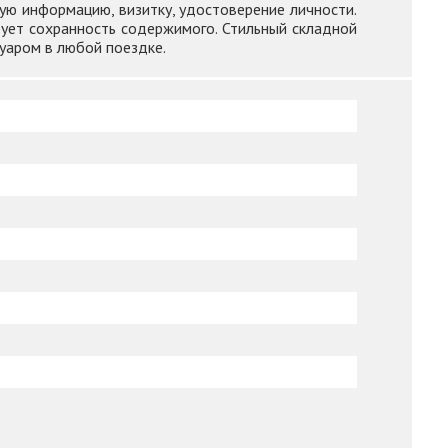
ую информацию, визитку, удостоверение личности.
ует сохранность содержимого. Стильный складной
уаром в любой поездке.