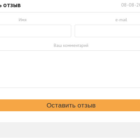
ь отзыв
08-08-2
Имя
e-mail
Ваш комментарий