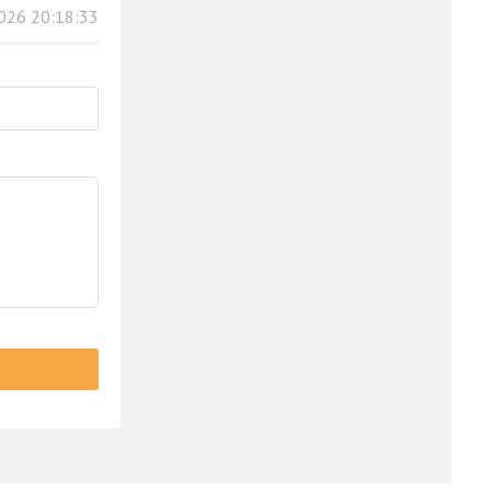
026 20:18:33