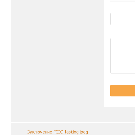
Заключение ГСЭЭ lasting.jpeg