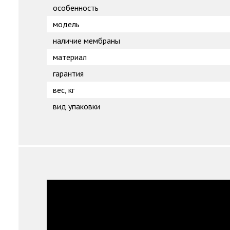
особенность
модель
наличие мембраны
материал
гарантия
вес, кг
вид упаковки