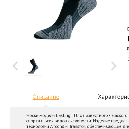
Описание
Характери
Носки модели Lasting ITU от известного чешского 
спорта и всех видов активности. Изделие предна
технологии Aircond и Transfor, обеспечивающие д