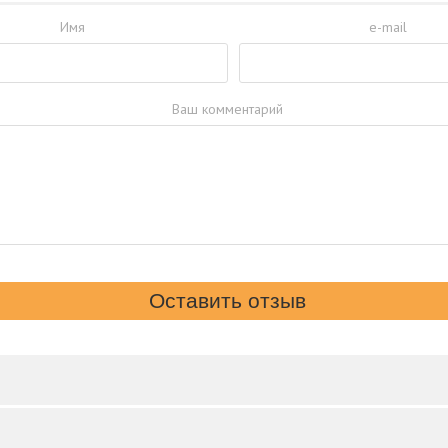
Имя
e-mail
Ваш комментарий