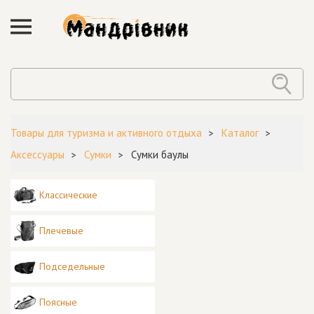
Товары для туризма и активного отдыха
Каталог
Аксессуары
Сумки
Сумки баулы
Классические
Плечевые
Подседельные
Поясные