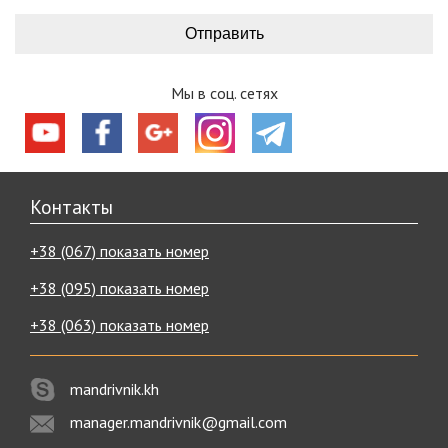
Мы в соц. сетях
Контакты
+38 (067) показать номер
+38 (095) показать номер
+38 (063) показать номер
mandrivnik.kh
manager.mandrivnik@gmail.com