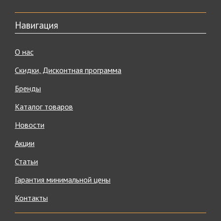
Навигация
О нас
Скидки, Дисконтная программа
Бренды
Каталог товаров
Новости
Акции
Статьи
Гарантия минимальной цены
Контакты