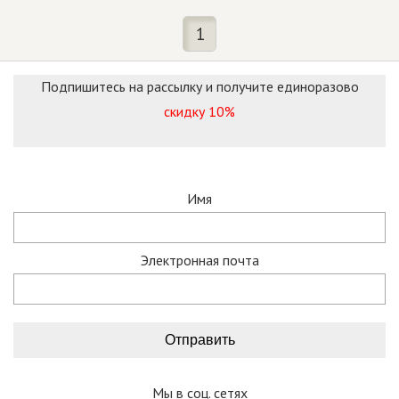
1
Подпишитесь на рассылку и получите единоразово
скидку 10%
Имя
Электронная почта
Мы в соц. сетях