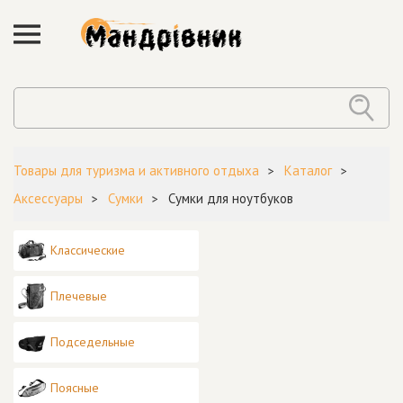
Товары для туризма и активного отдыха
Каталог
Аксессуары
Сумки
Сумки для ноутбуков
Классические
Плечевые
Подседельные
Поясные