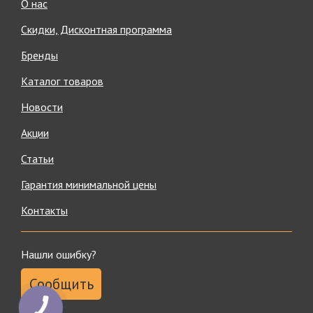
О нас
Скидки, Дисконтная программа
Бренды
Каталог товаров
Новости
Акции
Статьи
Гарантия минимальной цены
Контакты
Нашли ошибку?
Сообщить