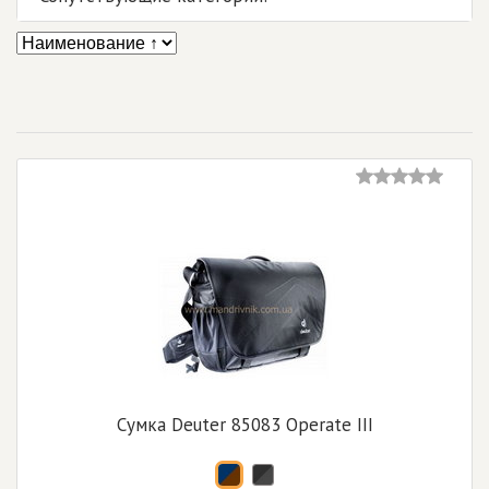
Сумка Deuter 85083 Operate III