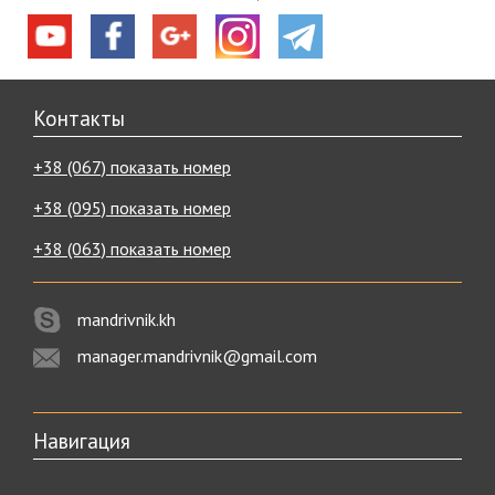
Контакты
+38 (067) показать номер
+38 (095) показать номер
+38 (063) показать номер
mandrivnik.kh
manager.mandrivnik@gmail.com
Навигация