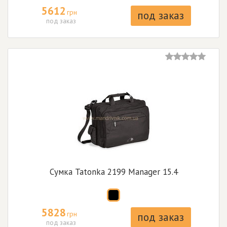
5612
грн
под заказ
под заказ
Сумка Tatonka 2199 Manager 15.4
5828
грн
под заказ
под заказ