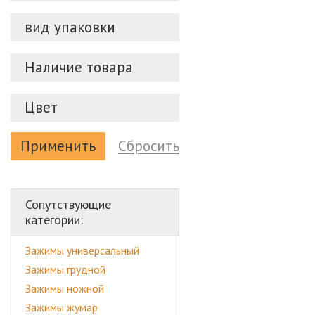
вид упаковки
Наличие товара
Цвет
Применить
Сбросить
Сопутствующие
категории:
Зажимы универсальный
Зажимы грудной
Зажимы ножной
Зажимы жумар