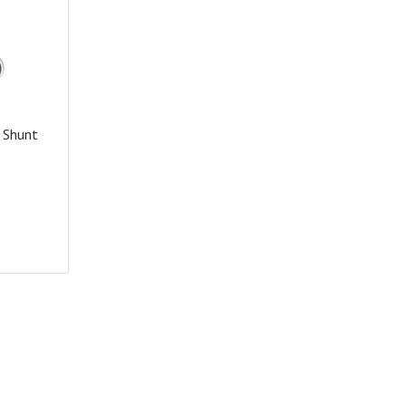
 Shunt