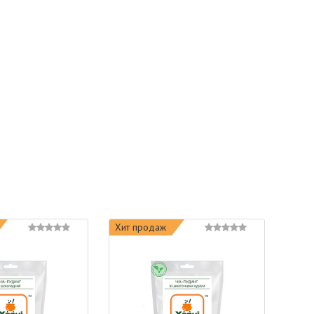
Хит продаж