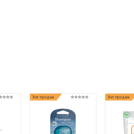
Хит продаж
Хит продаж