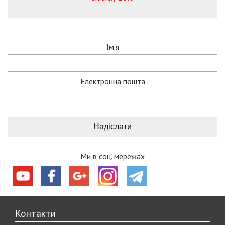
Ім'я
Електронна пошта
Ми в соц. мережах
Контакти