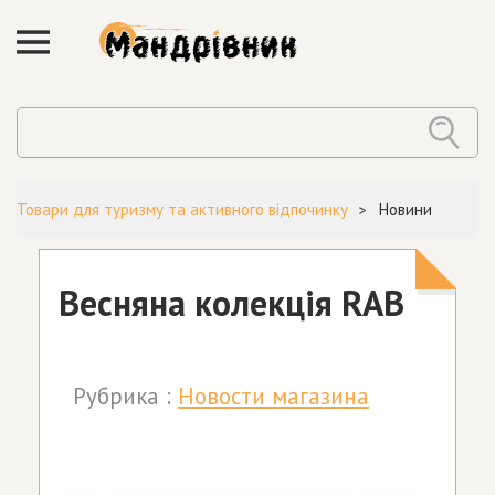
Товари для туризму та активного відпочинку
Новини
Весняна колекція RAB
Рубрика :
Новости магазина