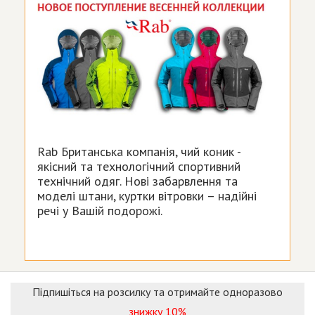
Rab Британська компанія, чий коник -
якісний та технологічний спортивний
технічний одяг. Нові забарвлення та
моделі штани, куртки вітровки – надійні
речі у Вашій подорожі.
Підпишіться на розсилку та отримайте одноразово
знижку 10%