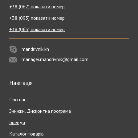
+38 (067) показати номер
+38 (095) показати номер
+38 (063) показати номер
mandrivnik.kh
manager.mandrivnik@gmail.com
Навігація
Про нас
Знижки, Дисконтна програма
Бренди
Каталог товарів