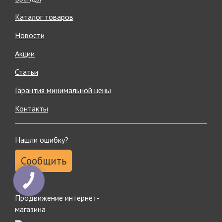
Каталог товаров
Новости
Акции
Статьи
Гарантия минимальной цены
Контакты
Нашли ошибку?
Сообщить
Продвижение интернет-
магазина