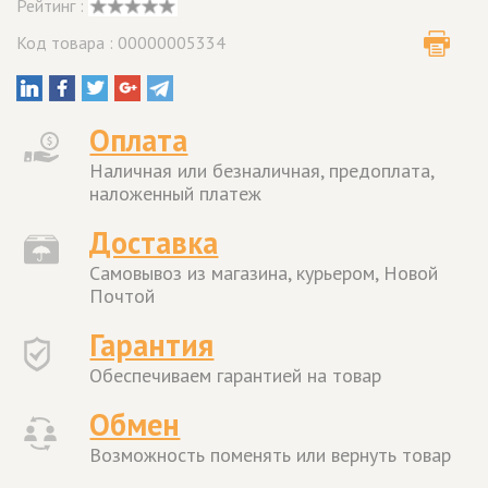
Рейтинг :
Код товара : 00000005334
Оплата
Наличная или безналичная, предоплата,
наложенный платеж
Доставка
Самовывоз из магазина, курьером, Новой
Почтой
Гарантия
Обеспечиваем гарантией на товар
Обмен
Возможность поменять или вернуть товар