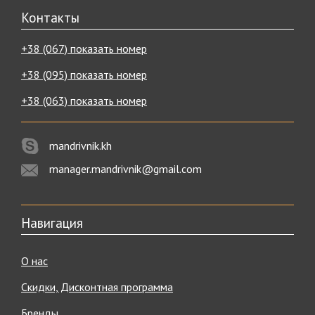
Контакты
+38 (067) показать номер
+38 (095) показать номер
+38 (063) показать номер
mandrivnik.kh
manager.mandrivnik@gmail.com
Навигация
О нас
Скидки, Дисконтная программа
Бренды