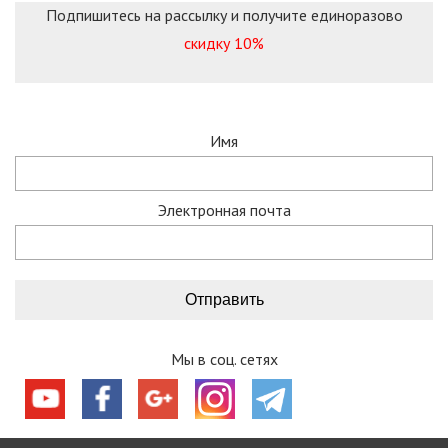
Подпишитесь на рассылку и получите единоразово
скидку 10%
Имя
Электронная почта
Мы в соц. сетях