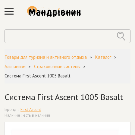
Товары для туризма и активного отдыха
Каталог
Альпинизм
Страховочные системы
Система First Ascent 1005 Basalt
Система First Ascent 1005 Basalt
Бренд :
First Ascent
Наличие : есть в наличии