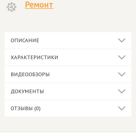
Ремонт
ОПИСАНИЕ
ХАРАКТЕРИСТИКИ
ВИДЕООБЗОРЫ
ДОКУМЕНТЫ
ОТЗЫВЫ (0)