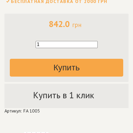
БЕСПЛАТНАЯ ДОСТАВКА ОТ 2000 ГРН
842.0
грн
Купить
Купить в 1 клик
Артикул: FA 1005