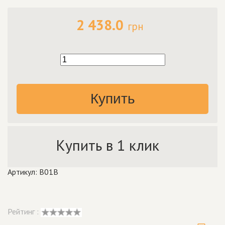
2 438.0
грн
Купить
Купить в 1 клик
Артикул: B01B
Рейтинг :