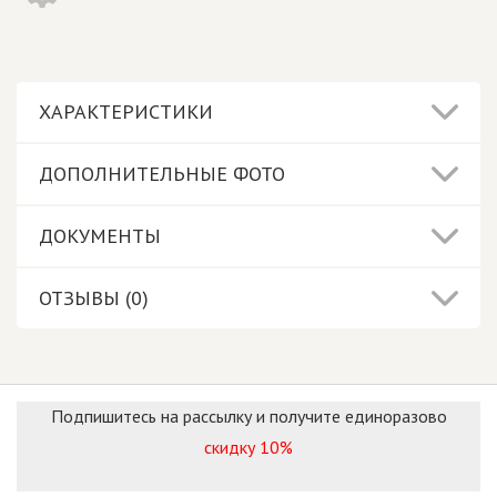
ХАРАКТЕРИСТИКИ
ДОПОЛНИТЕЛЬНЫЕ ФОТО
ДОКУМЕНТЫ
ОТЗЫВЫ (0)
Подпишитесь на рассылку и получите единоразово
скидку 10%