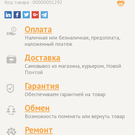
Код товара : 00000001292
Оплата
Наличная или безналичная, предоплата,
наложенный платеж
Доставка
Самовывоз из магазина, курьером, Новой
Почтой
Гарантия
Обеспечиваем гарантией на товар
Обмен
Возможность поменять или вернуть товар
Ремонт