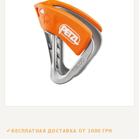
БЕСПЛАТНАЯ ДОСТАВКА ОТ 2000 ГРН