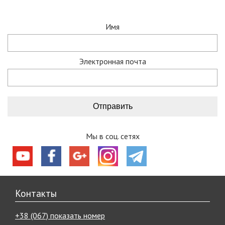
Имя
Электронная почта
Мы в соц. сетях
Контакты
+38 (067) показать номер