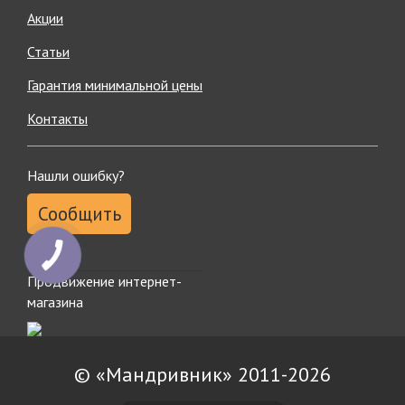
Акции
Статьи
Гарантия минимальной цены
Контакты
Нашли ошибку?
Сообщить
КНОПКА
ЗВ'ЯЗКУ
Продвижение интернет-
магазина
© «Мандривник» 2011-2026