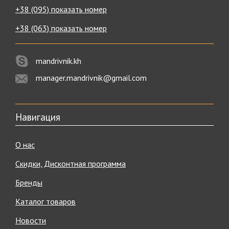
+38 (095) показать номер
+38 (063) показать номер
mandrivnik.kh
manager.mandrivnik@gmail.com
Навигация
О нас
Скидки, Дисконтная программа
Бренды
Каталог товаров
Новости