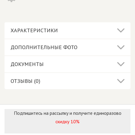
ХАРАКТЕРИСТИКИ
ДОПОЛНИТЕЛЬНЫЕ ФОТО
ДОКУМЕНТЫ
ОТЗЫВЫ (0)
Подпишитесь на рассылку и получите единоразово
скидку 10%