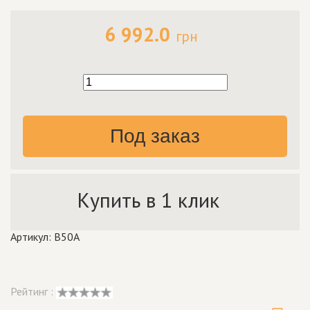
6 992.0
грн
Под заказ
Купить в 1 клик
Артикул: B50A
Рейтинг :