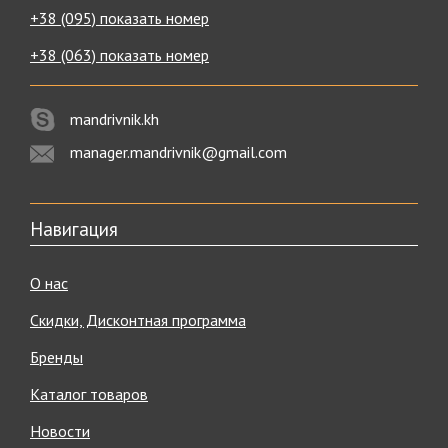
+38 (095) показать номер
+38 (063) показать номер
mandrivnik.kh
manager.mandrivnik@gmail.com
Навигация
О нас
Скидки, Дисконтная программа
Бренды
Каталог товаров
Новости