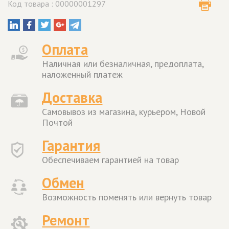
Код товара : 00000001297
Оплата
Наличная или безналичная, предоплата,
наложенный платеж
Доставка
Самовывоз из магазина, курьером, Новой
Почтой
Гарантия
Обеспечиваем гарантией на товар
Обмен
Возможность поменять или вернуть товар
Ремонт