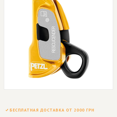
БЕСПЛАТНАЯ ДОСТАВКА ОТ 2000 ГРН