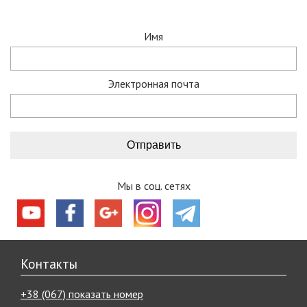
Имя
Электронная почта
Мы в соц. сетях
Контакты
+38 (067) показать номер