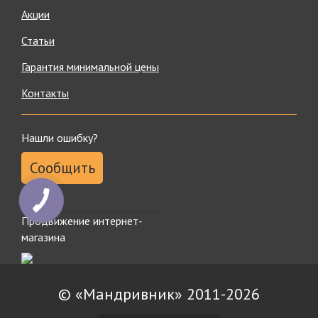
Акции
Статьи
Гарантия минимальной цены
Контакты
Нашли ошибку?
Сообщить
КНОПКА
ЗВ'ЯЗКУ
Продвижение интернет-
магазина
© «Мандривник» 2011-2026